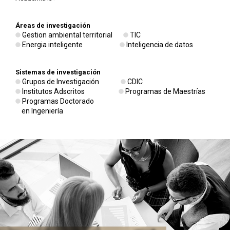
Áreas de investigación
Gestion ambiental territorial
TIC
Energia inteligente
Inteligencia de datos
Sistemas de investigación
Grupos de Investigación
CDIC
Institutos Adscritos
Programas de Maestrías
Programas Doctorado
en Ingeniería