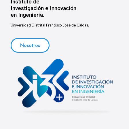
Instituto de
Investigación e Innovación
en Ingeniería.
Universidad Distrital Francisco José de Caldas.
Nosotros