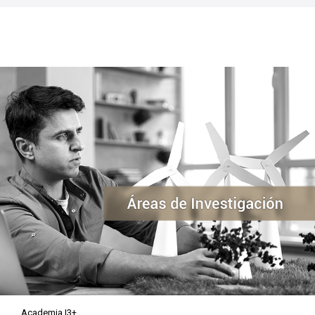
Academia I3+