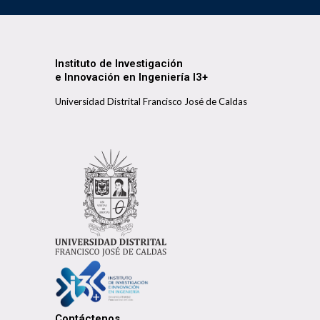
Instituto de Investigación
e Innovación en Ingeniería I3+
Universidad Distrital Francisco José de Caldas
Contáctenos