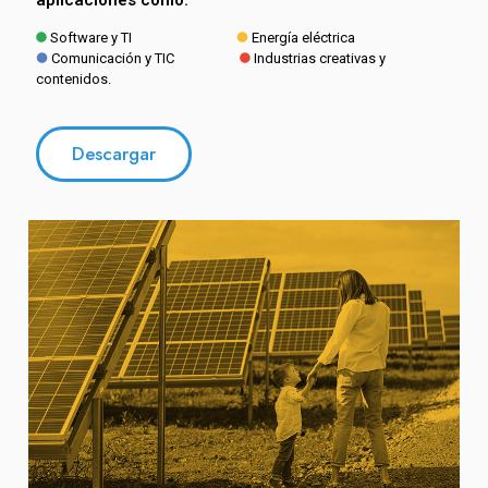
aplicaciones como:
Software y TI
Energía eléctrica
Comunicación y TIC
Industrias creativas y
contenidos.