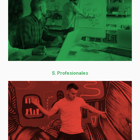
S. Profesionales