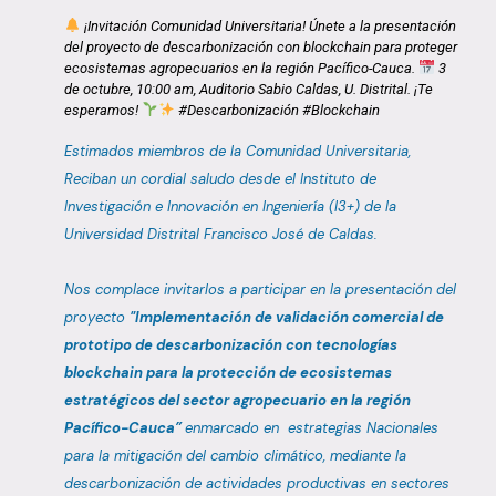
¡Invitación Comunidad Universitaria! Únete a la presentación
del proyecto de descarbonización con blockchain para proteger
ecosistemas agropecuarios en la región Pacífico-Cauca.
3
de octubre, 10:00 am, Auditorio Sabio Caldas, U. Distrital. ¡Te
esperamos!
#Descarbonización #Blockchain
Estimados miembros de la Comunidad Universitaria,
Reciban un cordial saludo desde el Instituto de
Investigación e Innovación en Ingeniería (I3+) de la
Universidad Distrital Francisco José de Caldas.
Nos complace invitarlos a participar en la presentación del
proyecto
"Implementación de validación comercial de
prototipo de descarbonización con tecnologías
blockchain para la protección de ecosistemas
estratégicos del sector agropecuario en la región
Pacífico-Cauca”
enmarcado en estrategias Nacionales
para la mitigación del cambio climático, mediante la
descarbonización de actividades productivas en sectores