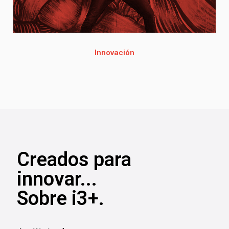
Innovación
Creados para
innovar...
Sobre i3+.