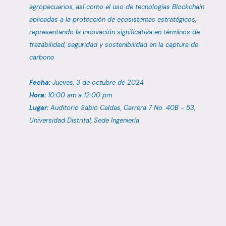
agropecuarios, así como el uso de tecnologías Blockchain
aplicadas a la protección de ecosistemas estratégicos,
representando la innovación significativa en términos de
trazabilidad, seguridad y sostenibilidad en la captura de
carbono
Fecha:
Jueves, 3 de octubre de 2024
Hora:
10:00 am a 12:00 pm
Lugar:
Auditorio Sabio Caldas, Carrera 7 No. 40B - 53,
Universidad Distrital, Sede Ingeniería