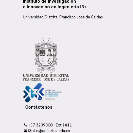
Instituto de Investigación
e Innovación en Ingeniería I3+
Universidad Distrital Francisco José de Caldas
Contáctenos
+57 3239300 - Ext 1411
i3plus@udistrital.edu.co