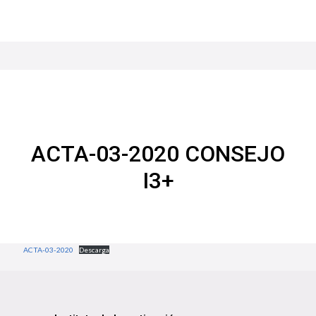
ACTA-03-2020 CONSEJO
I3+
ACTA-03-2020
Descarga