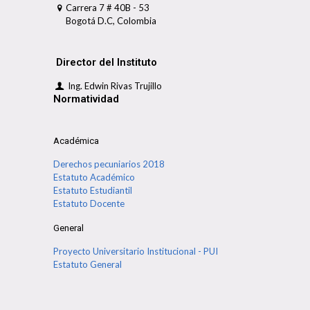
Carrera 7 # 40B - 53
Bogotá D.C, Colombia
Director del Instituto
Ing. Edwin Rivas Trujillo
Normatividad
Académica
Derechos pecuniarios 2018
Estatuto Académico
Estatuto Estudiantil
Estatuto Docente
General
Proyecto Universitario Institucional - PUI
Estatuto General