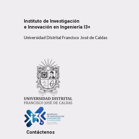
Instituto de Investigación
e Innovación en Ingeniería I3+
Universidad Distrital Francisco José de Caldas
Contáctenos