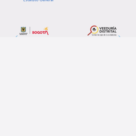
Post Relacionados