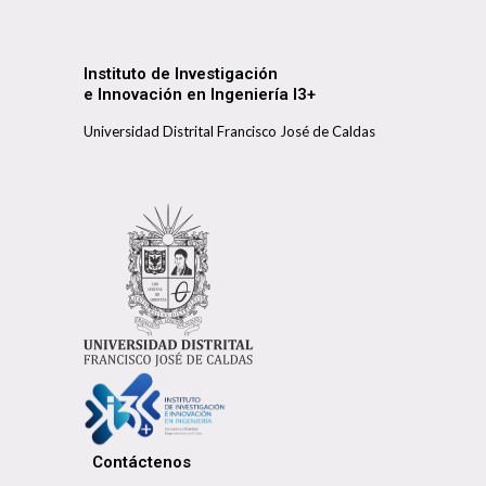
Instituto de Investigación
e Innovación en Ingeniería I3+
Universidad Distrital Francisco José de Caldas
Contáctenos