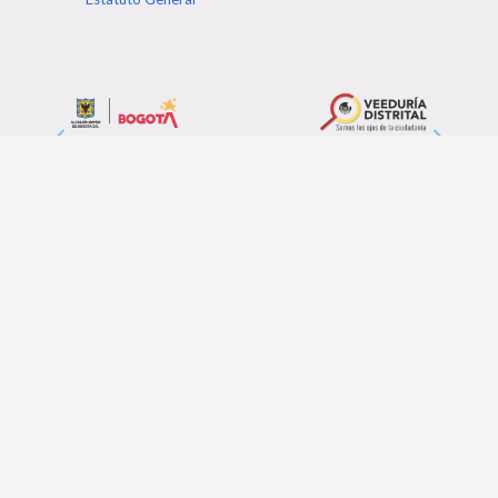
Post Relacionados