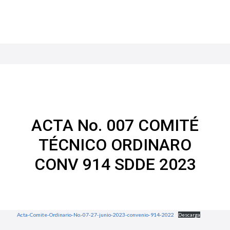
ACTA No. 007 COMITÉ
TÉCNICO ORDINARO
CONV 914 SDDE 2023
Acta-Comite-Ordinario-No.-07-27-junio-2023-convenio-914-2022
Descarga