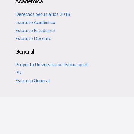
Académica
Derechos pecuniarios 2018
Estatuto Académico
Estatuto Estudiantil
Estatuto Docente
General
Proyecto Universitario Institucional -
PUI
Estatuto General