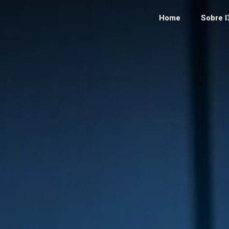
Home
Sobre I