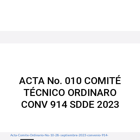
ACTA No. 010 COMITÉ
TÉCNICO ORDINARO
CONV 914 SDDE 2023
Acta-Comite-Ordinario-No.-10-28-septiembre-2023-convenio-914-