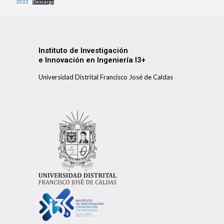
2022
Descarga
Instituto de Investigación
e Innovación en Ingeniería I3+
Universidad Distrital Francisco José de Caldas