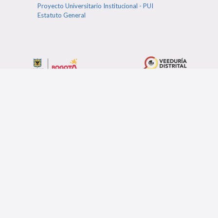
Proyecto Universitario Institucional - PUI
Estatuto General
Post Relacionados