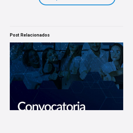
Post Relacionados