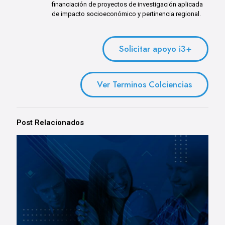
financiación de proyectos de investigación aplicada
de impacto socioeconómico y pertinencia regional.
Solicitar apoyo i3+
Ver Terminos Colciencias
Post Relacionados