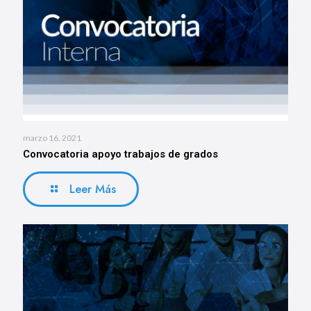
marzo 16, 2021
Convocatoria apoyo trabajos de grados
Leer Más