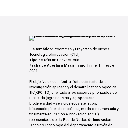
Eje temático:
Programas y Proyectos de Ciencia,
Tecnología e Innovación (CTeI)
Tipo de Oferta:
Convocatoria
Fecha de Apertura Mecanismo:
Primer Trimestre
2021
El objetivo es contribuir al fortalecimiento de la
investigación aplicada y el desarrollo tecnológico en
TIC(KPO-ITO) orientada a los sectores priorizados de
Risaralda (agroindustria y agropecuario,
biodiversidad y servicios ecosistémicos,
biotecnología, metalmecánica, moda e indumentaria y
finalmente educación e innovación social)
representados en la Red de Nodos de Innovación,
Ciencia y Tecnología del departamento a través de