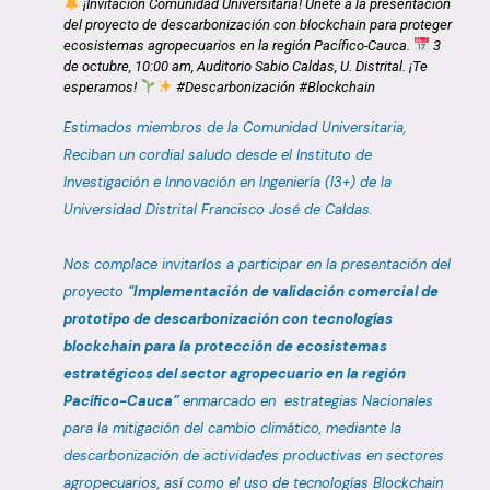
¡Invitación Comunidad Universitaria! Únete a la presentación
del proyecto de descarbonización con blockchain para proteger
ecosistemas agropecuarios en la región Pacífico-Cauca.
3
de octubre, 10:00 am, Auditorio Sabio Caldas, U. Distrital. ¡Te
esperamos!
#Descarbonización #Blockchain
Estimados miembros de la Comunidad Universitaria,
Reciban un cordial saludo desde el Instituto de
Investigación e Innovación en Ingeniería (I3+) de la
Universidad Distrital Francisco José de Caldas.
Nos complace invitarlos a participar en la presentación del
proyecto
"Implementación de validación comercial de
prototipo de descarbonización con tecnologías
blockchain para la protección de ecosistemas
estratégicos del sector agropecuario en la región
Pacífico-Cauca”
enmarcado en estrategias Nacionales
para la mitigación del cambio climático, mediante la
descarbonización de actividades productivas en sectores
agropecuarios, así como el uso de tecnologías Blockchain