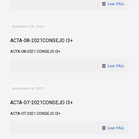
Leer Más
diciembre 16, 2021
ACTA-08-2021CONSEJO I3+
ACTA-08-2021 CONSEJO I3+
Leer Más
diciembre 16, 2021
ACTA-07-2021CONSEJO I3+
ACTA-07-2021 CONSEJO I3+
Leer Más