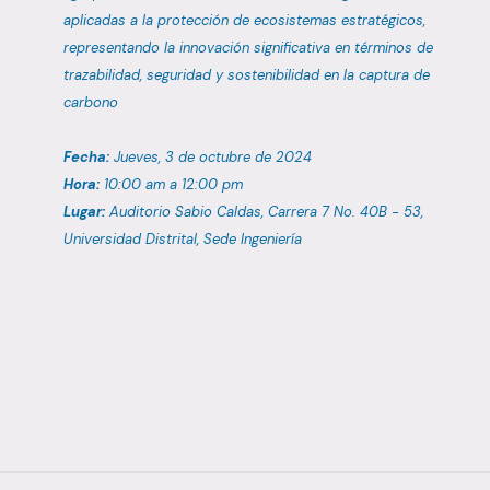
aplicadas a la protección de ecosistemas estratégicos,
representando la innovación significativa en términos de
trazabilidad, seguridad y sostenibilidad en la captura de
carbono
Fecha:
Jueves, 3 de octubre de 2024
Hora:
10:00 am a 12:00 pm
Lugar:
Auditorio Sabio Caldas, Carrera 7 No. 40B - 53,
Universidad Distrital, Sede Ingeniería