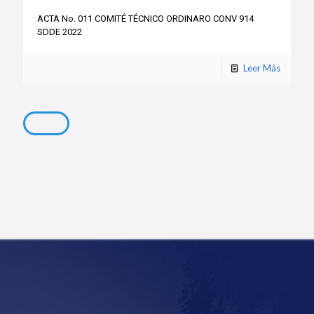
ACTA No. 011 COMITÉ TÉCNICO ORDINARO CONV 914
SDDE 2022
Leer Más