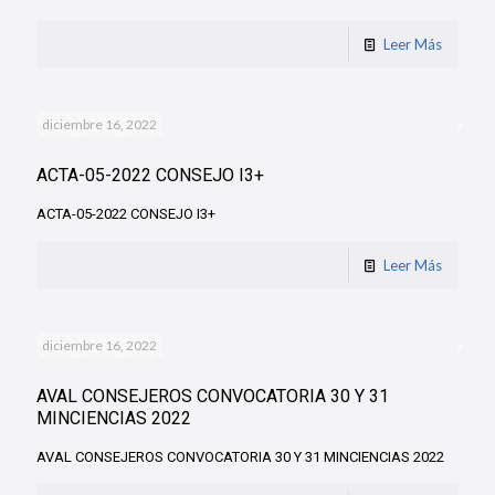
Leer Más
diciembre 16, 2022
ACTA-05-2022 CONSEJO I3+
ACTA-05-2022 CONSEJO I3+
Leer Más
diciembre 16, 2022
AVAL CONSEJEROS CONVOCATORIA 30 Y 31
MINCIENCIAS 2022
AVAL CONSEJEROS CONVOCATORIA 30 Y 31 MINCIENCIAS 2022