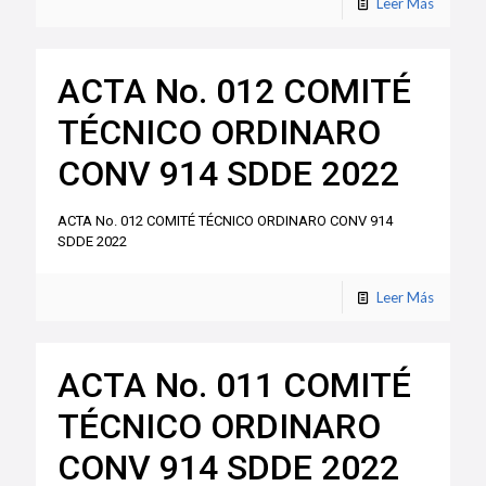
Leer Más
ACTA No. 012 COMITÉ
TÉCNICO ORDINARO
CONV 914 SDDE 2022
ACTA No. 012 COMITÉ TÉCNICO ORDINARO CONV 914
SDDE 2022
Leer Más
ACTA No. 011 COMITÉ
TÉCNICO ORDINARO
CONV 914 SDDE 2022