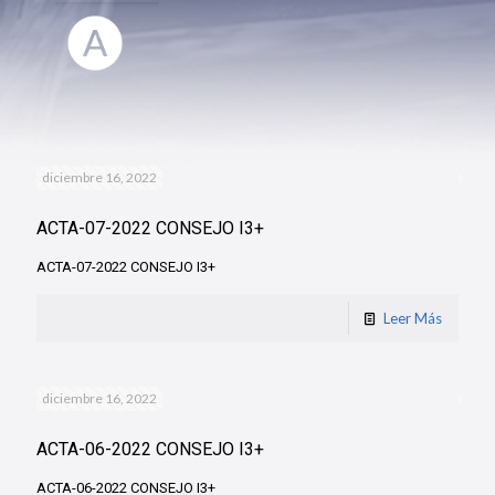
diciembre 16, 2022
ACTA-07-2022 CONSEJO I3+
ACTA-07-2022 CONSEJO I3+
Leer Más
diciembre 16, 2022
ACTA-06-2022 CONSEJO I3+
ACTA-06-2022 CONSEJO I3+