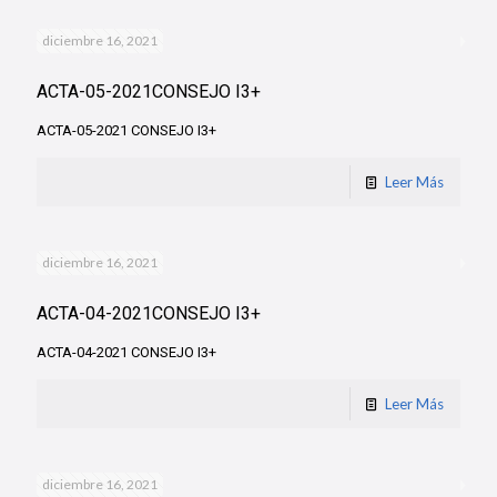
diciembre 16, 2021
ACTA-05-2021CONSEJO I3+
ACTA-05-2021 CONSEJO I3+
Leer Más
diciembre 16, 2021
ACTA-04-2021CONSEJO I3+
ACTA-04-2021 CONSEJO I3+
Leer Más
diciembre 16, 2021